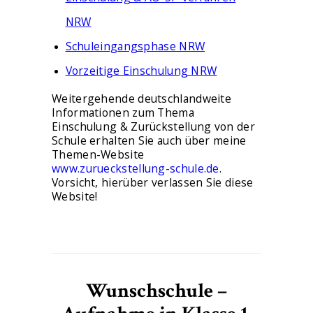
NRW
Schuleingangsphase NRW
Vorzeitige Einschulung NRW
Weitergehende deutschlandweite
Informationen zum Thema
Einschulung & Zurückstellung von der
Schule erhalten Sie auch über meine
Themen-Website
www.zurueckstellung-schule.de
.
Vorsicht, hierüber verlassen Sie diese
Website!
Wunschschule –