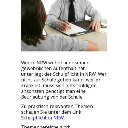
Wer in NRW wohnt oder seinen
gewöhnlichen Aufenthalt hat,
unterliegt der Schulpflicht in NRW. Wer
nicht zur Schule gehen kann, weil er
krank ist, muss sich entschuldigen,
ansonsten benötigt man eine
Beurlaubung von der Schule
Zu praktisch relevanten Themen
schauen Sie unter dem Link
Schulpflicht in NRW.
Themenbereiche sind: