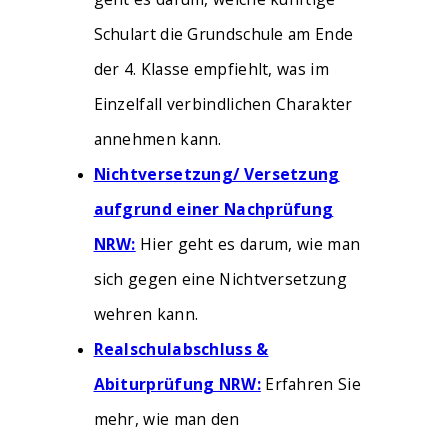
Schulart die Grundschule am Ende
der 4. Klasse empfiehlt, was im
Einzelfall verbindlichen Charakter
annehmen kann.
Nichtversetzung/ Versetzung
aufgrund einer Nachprüfung
NRW:
Hier geht es darum, wie man
sich gegen eine Nichtversetzung
wehren kann.
Realschulabschluss &
Abiturprüfung NRW:
Erfahren Sie
mehr, wie man den