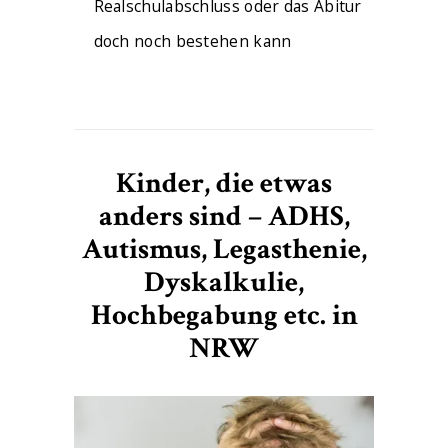
Realschulabschluss oder das Abitur
doch noch bestehen kann
Kinder, die etwas
anders sind – ADHS,
Autismus, Legasthenie,
Dyskalkulie,
Hochbegabung etc. in
NRW