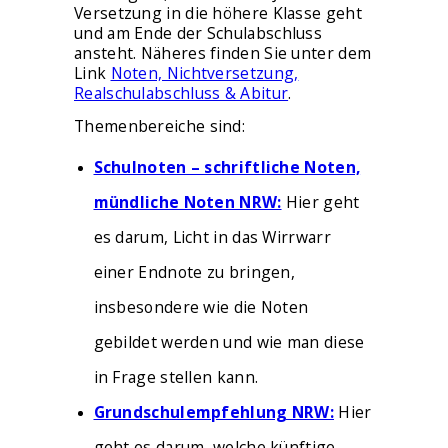
Versetzung in die höhere Klasse geht
und am Ende der Schulabschluss
ansteht. Näheres finden Sie unter dem
Link
Noten, Nichtversetzung,
Realschulabschluss & Abitur
.
Themenbereiche sind:
Schulnoten – schriftliche Noten,
mündliche Noten NRW:
Hier geht
es darum, Licht in das Wirrwarr
einer Endnote zu bringen,
insbesondere wie die Noten
gebildet werden und wie man diese
in Frage stellen kann.
Grundschulempfehlung NRW:
Hier
geht es darum, welche künftige