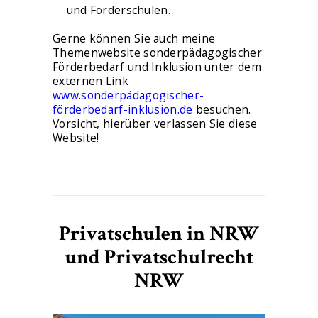
und Förderschulen.
Gerne können Sie auch meine
Themenwebsite sonderpädagogischer
Förderbedarf und Inklusion unter dem
externen Link
www.sonderpädagogischer-
förderbedarf-inklusion.de
besuchen.
Vorsicht, hierüber verlassen Sie diese
Website!
Privatschulen in NRW
und Privatschulrecht
NRW