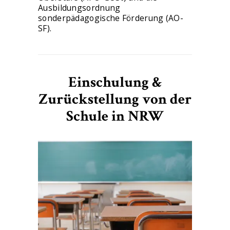
Ausbildungsordnung
sonderpädagogische Förderung (AO-
SF).
Einschulung &
Zurückstellung von der
Schule in NRW