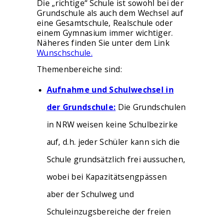
Die „richtige“ Schule ist sowohl bei der
Grundschule als auch dem Wechsel auf
eine Gesamtschule, Realschule oder
einem Gymnasium immer wichtiger.
Näheres finden Sie unter dem Link
Wunschschule.
Themenbereiche sind:
Aufnahme und Schulwechsel in
der Grundschule:
Die Grundschulen
in NRW weisen keine Schulbezirke
auf, d.h. jeder Schüler kann sich die
Schule grundsätzlich frei aussuchen,
wobei bei Kapazitätsengpässen
aber der Schulweg und
Schuleinzugsbereiche der freien