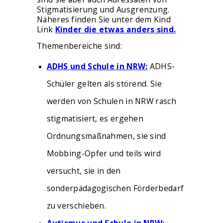
Stigmatisierung und Ausgrenzung.
Näheres finden Sie unter dem Kind
Link
Kinder die etwas anders sind.
Themenbereiche sind:
ADHS und Schule in NRW:
ADHS-
Schüler gelten als störend. Sie
werden von Schulen in NRW rasch
stigmatisiert, es ergehen
Ordnungsmaßnahmen, sie sind
Mobbing-Opfer und teils wird
versucht, sie in den
sonderpädagogischen Förderbedarf
zu verschieben.