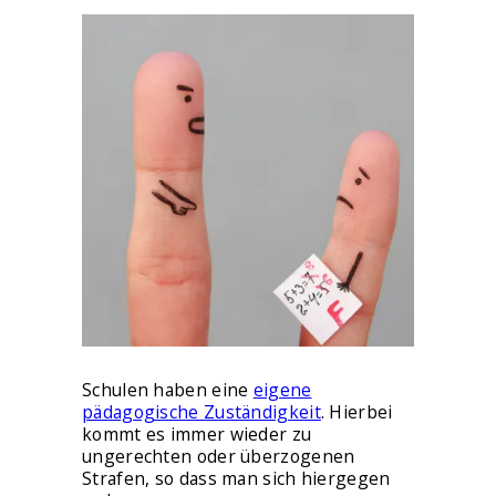
Schulen haben eine
eigene
pädagogische Zuständigkeit
. Hierbei
kommt es immer wieder zu
ungerechten oder überzogenen
Strafen, so dass man sich hiergegen