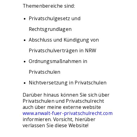
Themenbereiche sind:
Privatschulgesetz und
Rechtsgrundlagen
Abschluss und Kündigung von
Privatschulverträgen in NRW
Ordnungsmaßnahmen in
Privatschulen
Nichtversetzung in Privatschulen
Darüber hinaus können Sie sich über
Privatschulen und Privatschulrecht
auch über meine externe website
www.anwalt-fuer-privatschulrecht.com
informieren. Vorsicht, hierüber
verlassen Sie diese Website!