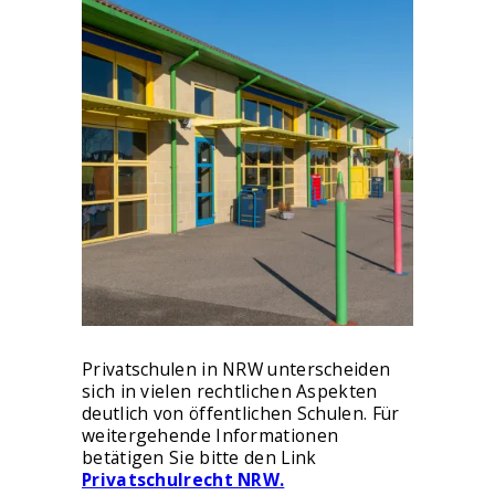
Privatschulen in NRW unterscheiden
sich in vielen rechtlichen Aspekten
deutlich von öffentlichen Schulen. Für
weitergehende Informationen
betätigen Sie bitte den Link
Privatschulrecht NRW.