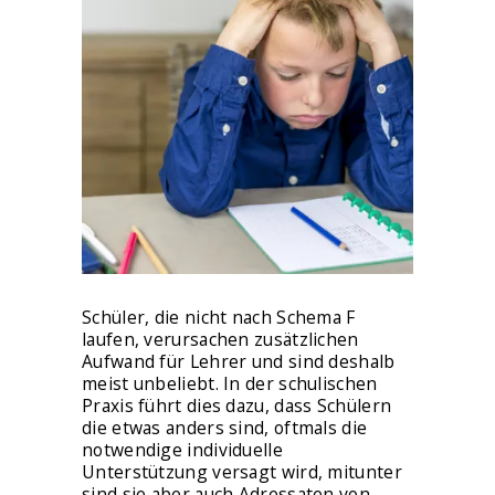
Schüler, die nicht nach Schema F
laufen, verursachen zusätzlichen
Aufwand für Lehrer und sind deshalb
meist unbeliebt. In der schulischen
Praxis führt dies dazu, dass Schülern
die etwas anders sind, oftmals die
notwendige individuelle
Unterstützung versagt wird, mitunter
sind sie aber auch Adressaten von