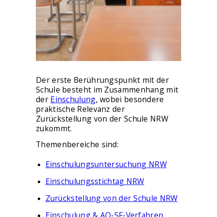
Der erste Berührungspunkt mit der
Schule besteht im Zusammenhang mit
der
Einschulung
, wobei besondere
praktische Relevanz der
Zurückstellung von der Schule NRW
zukommt.
Themenbereiche sind:
Einschulungsuntersuchung NRW
Einschulungsstichtag NRW
Zurückstellung von der Schule NRW
Einschulung & AO-SF-Verfahren