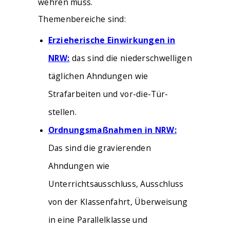
wehren muss.
Themenbereiche sind:
Erzieherische Einwirkungen in
NRW:
das sind die niederschwelligen
täglichen Ahndungen wie
Strafarbeiten und vor-die-Tür-
stellen.
Ordnungsmaßnahmen in NRW:
Das sind die gravierenden
Ahndungen wie
Unterrichtsausschluss, Ausschluss
von der Klassenfahrt, Überweisung
in eine Parallelklasse und