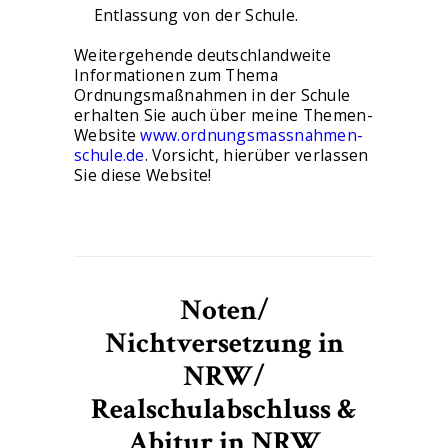
Entlassung von der Schule.
Weitergehende deutschlandweite
Informationen zum Thema
Ordnungsmaßnahmen in der Schule
erhalten Sie auch über meine Themen-
Website
www.ordnungsmassnahmen-
schule.de
. Vorsicht, hierüber verlassen
Sie diese Website!
Noten/
Nichtversetzung in
NRW/
Realschulabschluss &
Abitur in NRW