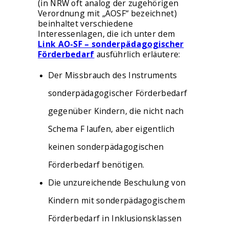
(in NRW oft analog der zugehörigen
Verordnung mit „AOSF“ bezeichnet)
beinhaltet verschiedene
Interessenlagen, die ich unter dem
Link AO-SF – sonderpädagogischer
Förderbedarf
ausführlich erläutere:
Der Missbrauch des Instruments
sonderpädagogischer Förderbedarf
gegenüber Kindern, die nicht nach
Schema F laufen, aber eigentlich
keinen sonderpädagogischen
Förderbedarf benötigen.
Die unzureichende Beschulung von
Kindern mit sonderpädagogischem
Förderbedarf in Inklusionsklassen