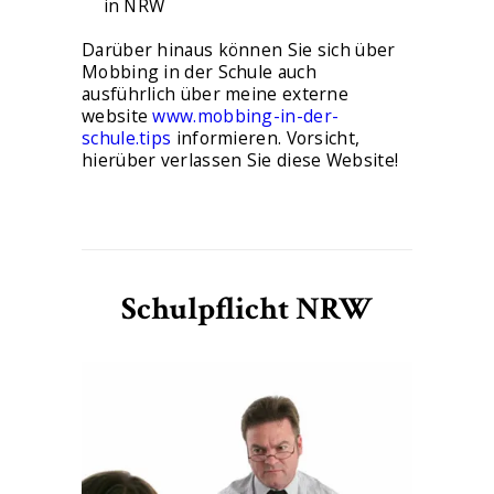
in NRW
Darüber hinaus können Sie sich über
Mobbing in der Schule auch
ausführlich über meine externe
website
www.mobbing-in-der-
schule.tips
informieren. Vorsicht,
hierüber verlassen Sie diese Website!
Schulpflicht NRW