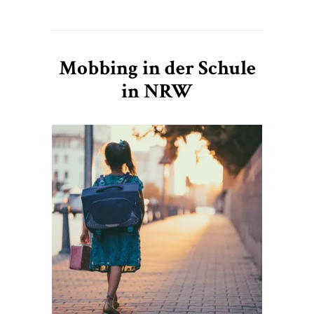
Mobbing in der Schule
in NRW