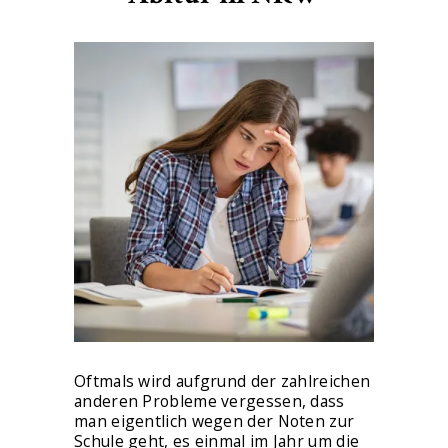
Oftmals wird aufgrund der zahlreichen
anderen Probleme vergessen, dass
man eigentlich wegen der Noten zur
Schule geht, es einmal im Jahr um die