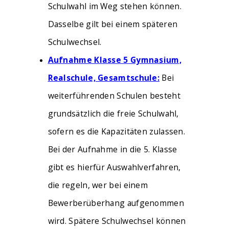
Schulwahl im Weg stehen können.
Dasselbe gilt bei einem späteren
Schulwechsel.
Aufnahme Klasse 5 Gymnasium,
Realschule, Gesamtschule:
Bei
weiterführenden Schulen besteht
grundsätzlich die freie Schulwahl,
sofern es die Kapazitäten zulassen.
Bei der Aufnahme in die 5. Klasse
gibt es hierfür Auswahlverfahren,
die regeln, wer bei einem
Bewerberüberhang aufgenommen
wird. Spätere Schulwechsel können