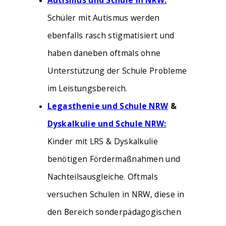
Autismus und Schule in NRW:
Schüler mit Autismus werden
ebenfalls rasch stigmatisiert und
haben daneben oftmals ohne
Unterstützung der Schule Probleme
im Leistungsbereich.
Legasthenie und Schule NRW
&
Dyskalkulie und Schule NRW:
Kinder mit LRS & Dyskalkulie
benötigen Fördermaßnahmen und
Nachteilsausgleiche. Oftmals
versuchen Schulen in NRW, diese in
den Bereich sonderpädagogischen