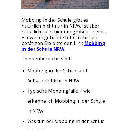
Mobbing in der Schule gibt es
natürlich nicht nur in NRW, ist aber
natürlich auch hier ein großes Thema.
Für weitergehende Informationen
betätigen Sie bitte den Link
Mobbing
in der Schule NRW
.
Themenbereiche sind:
Mobbing in der Schule und
Aufsichtspflicht in NRW
Typische Mobbingfälle – wie
erkenne ich Mobbing in der Schule
in NRW
Was tun bei Mobbing in der Schule