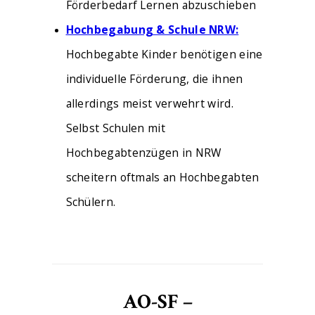
Förderbedarf Lernen abzuschieben
Hochbegabung & Schule NRW:
Hochbegabte Kinder benötigen eine
individuelle Förderung, die ihnen
allerdings meist verwehrt wird.
Selbst Schulen mit
Hochbegabtenzügen in NRW
scheitern oftmals an Hochbegabten
Schülern.
AO-SF –