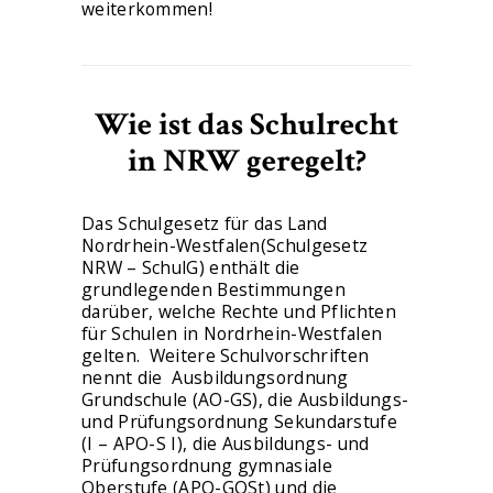
weiterkommen!
Wie ist das Schulrecht
in NRW geregelt?
Das Schulgesetz für das Land
Nordrhein-Westfalen(Schulgesetz
NRW – SchulG) enthält die
grundlegenden Bestimmungen
darüber, welche Rechte und Pflichten
für Schulen in Nordrhein-Westfalen
gelten. Weitere Schulvorschriften
nennt die Ausbildungsordnung
Grundschule (AO-GS), die Ausbildungs-
und Prüfungsordnung Sekundarstufe
(I – APO-S I), die Ausbildungs- und
Prüfungsordnung gymnasiale
Oberstufe (APO-GOSt) und die