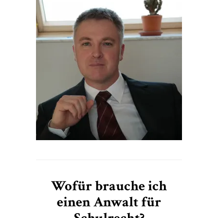
Wofür brauche ich
einen Anwalt für