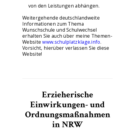
von den Leistungen abhängen.
Weitergehende deutschlandweite
Informationen zum Thema
Wunschschule und Schulwechsel
erhalten Sie auch über meine Themen-
Website
www.schulplatzklage.info
.
Vorsicht, hierüber verlassen Sie diese
Website!
Erzieherische
Einwirkungen- und
Ordnungsmaßnahmen
in NRW