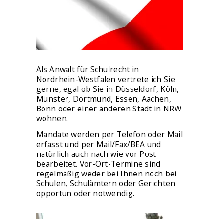
ÜBER MICH
Als Anwalt für Schulrecht in
Nordrhein-Westfalen vertrete ich Sie
gerne, egal ob Sie in Düsseldorf, Köln,
Münster, Dortmund, Essen, Aachen,
Bonn oder einer anderen Stadt in NRW
wohnen.
Mandate werden per Telefon oder Mail
erfasst und per Mail/Fax/BEA und
natürlich auch nach wie vor Post
bearbeitet. Vor-Ort-Termine sind
regelmäßig weder bei Ihnen noch bei
Schulen, Schulämtern oder Gerichten
opportun oder notwendig.