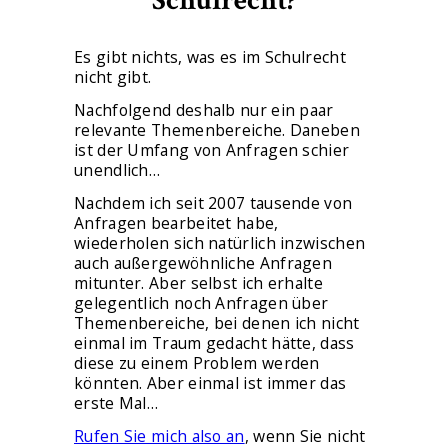
Schulrecht?
Es gibt nichts, was es im Schulrecht
nicht gibt.
Nachfolgend deshalb nur ein paar
relevante Themenbereiche. Daneben
ist der Umfang von Anfragen schier
unendlich…
Nachdem ich seit 2007 tausende von
Anfragen bearbeitet habe,
wiederholen sich natürlich inzwischen
auch außergewöhnliche Anfragen
mitunter. Aber selbst ich erhalte
gelegentlich noch Anfragen über
Themenbereiche, bei denen ich nicht
einmal im Traum gedacht hätte, dass
diese zu einem Problem werden
könnten. Aber einmal ist immer das
erste Mal…
Rufen Sie mich also an
, wenn Sie nicht