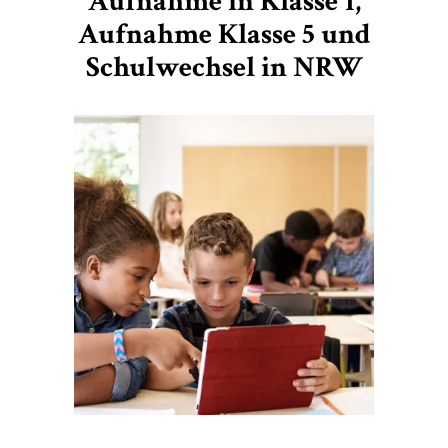
Aufnahme in Klasse 1,
Aufnahme Klasse 5 und
Schulwechsel in NRW