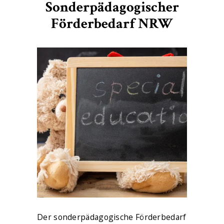
Sonderpädagogischer
Förderbedarf NRW
Der sonderpädagogische Förderbedarf