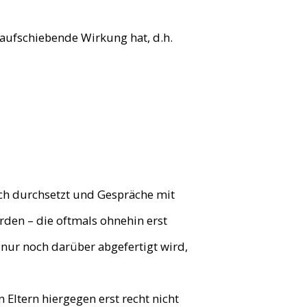
 aufschiebende Wirkung hat, d.h.
ch durchsetzt und Gespräche mit
rden – die oftmals ohnehin erst
nur noch darüber abgefertigt wird,
tern hiergegen erst recht nicht