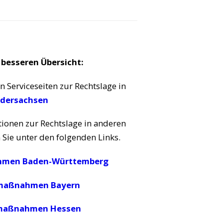
 besseren Übersicht:
n Serviceseiten zur Rechtslage in
dersachsen
ionen zur Rechtslage in anderen
Sie unter den folgenden Links.
men Baden-Württemberg
maßnahmen Bayern
maßnahmen Hessen