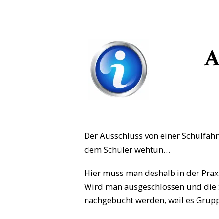
A
Der Ausschluss von einer Schulfahr
dem Schüler wehtun…
Hier muss man deshalb in der Prax
Wird man ausgeschlossen und die S
nachgebucht werden, weil es Grupp