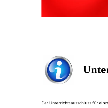
Unter
Der Unterrichtsausschluss für einz