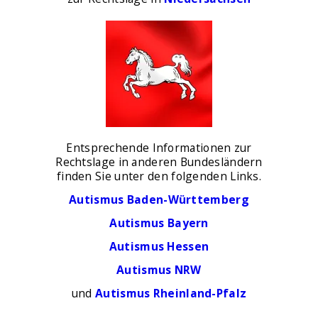
Entsprechende Informationen zur
Rechtslage in anderen Bundesländern
finden Sie unter den folgenden Links.
Autismus Baden-Württemberg
Autismus Bayern
Autismus Hessen
Autismus NRW
und
Autismus Rheinland-Pfalz