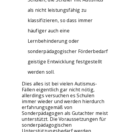
als nicht leistungsfähig zu
klassifizieren, so dass immer
häufiger auch eine
Lernbehinderung oder
sonderpädagogischer Förderbedarf
geistige Entwicklung festgestellt
werden soll.
Dies alles ist bei vielen Autismus-
Fällen eigentlich gar nicht nötig,
allerdings versuchen es Schulen
immer wieder und werden hierdurch
erfahrungsgemäß von
Sonderpädagogen als Gutachter meist
unterstützt. Die Voraussetzungen für
sonderpädagogischen
Unterstützungsbedarf werden