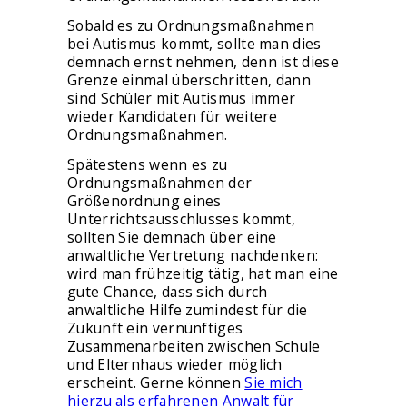
Sobald es zu Ordnungsmaßnahmen
bei Autismus kommt, sollte man dies
demnach ernst nehmen, denn ist diese
Grenze einmal überschritten, dann
sind Schüler mit Autismus immer
wieder Kandidaten für weitere
Ordnungsmaßnahmen.
Spätestens wenn es zu
Ordnungsmaßnahmen der
Größenordnung eines
Unterrichtsausschlusses kommt,
sollten Sie demnach über eine
anwaltliche Vertretung nachdenken:
wird man frühzeitig tätig, hat man eine
gute Chance, dass sich durch
anwaltliche Hilfe zumindest für die
Zukunft ein vernünftiges
Zusammenarbeiten zwischen Schule
und Elternhaus wieder möglich
erscheint. Gerne können
Sie mich
hierzu als erfahrenen Anwalt für