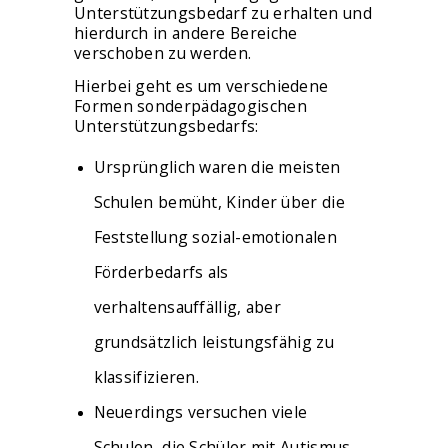
Unterstützungsbedarf zu erhalten und
hierdurch in andere Bereiche
verschoben zu werden.
Hierbei geht es um verschiedene
Formen sonderpädagogischen
Unterstützungsbedarfs:
Ursprünglich waren die meisten
Schulen bemüht, Kinder über die
Feststellung sozial-emotionalen
Förderbedarfs als
verhaltensauffällig, aber
grundsätzlich leistungsfähig zu
klassifizieren.
Neuerdings versuchen viele
Schulen, die Schüler mit Autismus