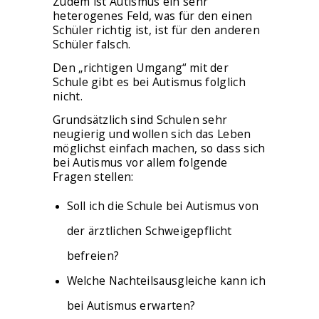
Zudem ist Autismus ein sehr
heterogenes Feld, was für den einen
Schüler richtig ist, ist für den anderen
Schüler falsch.
Den „richtigen Umgang“ mit der
Schule gibt es bei Autismus folglich
nicht.
Grundsätzlich sind Schulen sehr
neugierig und wollen sich das Leben
möglichst einfach machen, so dass sich
bei Autismus vor allem folgende
Fragen stellen:
Soll ich die Schule bei Autismus von
der ärztlichen Schweigepflicht
befreien?
Welche Nachteilsausgleiche kann ich
bei Autismus erwarten?