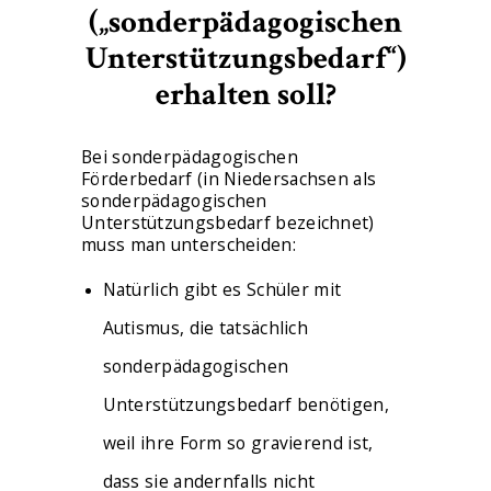
(„sonderpädagogischen
Unterstützungsbedarf“)
erhalten soll?
Bei sonderpädagogischen
Förderbedarf (in Niedersachsen als
sonderpädagogischen
Unterstützungsbedarf bezeichnet)
muss man unterscheiden:
Natürlich gibt es Schüler mit
Autismus, die tatsächlich
sonderpädagogischen
Unterstützungsbedarf benötigen,
weil ihre Form so gravierend ist,
dass sie andernfalls nicht