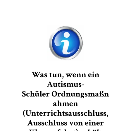
Was tun, wenn ein
Autismus-
Schüler Ordnungsmaßn
ahmen
(Unterrichtsausschluss,
Ausschluss von einer