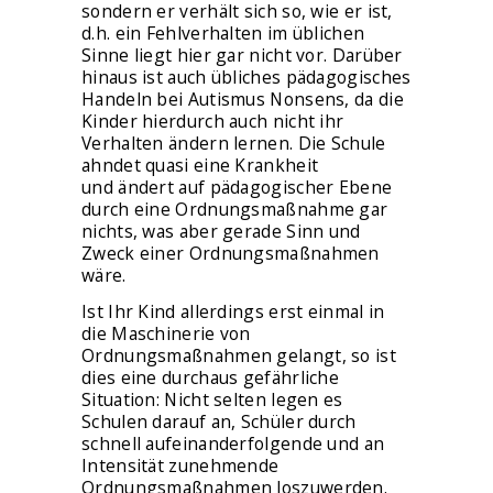
sondern er verhält sich so, wie er ist,
d.h. ein Fehlverhalten im üblichen
Sinne liegt hier gar nicht vor. Darüber
hinaus ist auch übliches pädagogisches
Handeln bei Autismus Nonsens, da die
Kinder hierdurch auch nicht ihr
Verhalten ändern lernen. Die Schule
ahndet quasi eine Krankheit
und ändert auf pädagogischer Ebene
durch eine Ordnungsmaßnahme gar
nichts, was aber gerade Sinn und
Zweck einer Ordnungsmaßnahmen
wäre.
Ist Ihr Kind allerdings erst einmal in
die Maschinerie von
Ordnungsmaßnahmen gelangt, so ist
dies eine durchaus gefährliche
Situation: Nicht selten legen es
Schulen darauf an, Schüler durch
schnell aufeinanderfolgende und an
Intensität zunehmende
Ordnungsmaßnahmen loszuwerden.