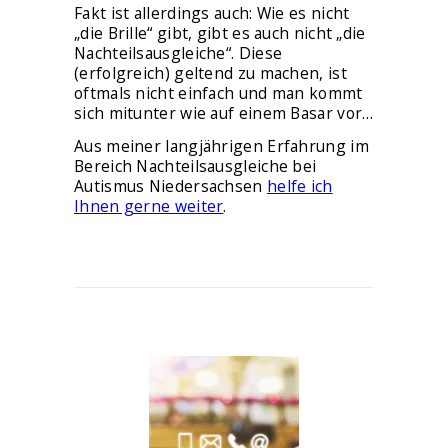
Fakt ist allerdings auch: Wie es nicht
„die Brille“ gibt, gibt es auch nicht „die
Nachteilsausgleiche“. Diese
(erfolgreich) geltend zu machen, ist
oftmals nicht einfach und man kommt
sich mitunter wie auf einem Basar vor…
Aus meiner langjährigen Erfahrung im
Bereich Nachteilsausgleiche bei
Autismus Niedersachsen
helfe ich
Ihnen gerne weiter
.