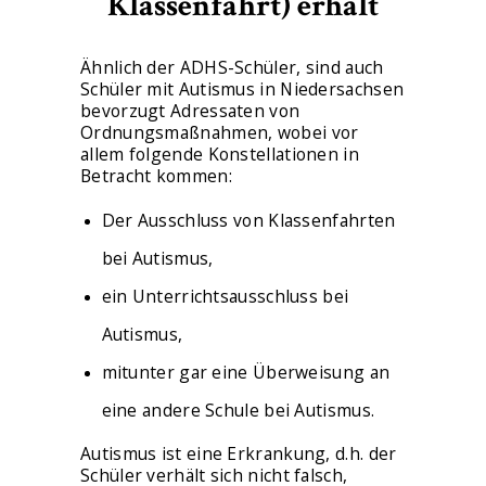
Klassenfahrt) erhält
Ähnlich der ADHS-Schüler, sind auch
Schüler mit Autismus in Niedersachsen
bevorzugt Adressaten von
Ordnungsmaßnahmen, wobei vor
allem folgende Konstellationen in
Betracht kommen:
Der Ausschluss von Klassenfahrten
bei Autismus,
ein Unterrichtsausschluss bei
Autismus,
mitunter gar eine Überweisung an
eine andere Schule bei Autismus.
Autismus ist eine Erkrankung, d.h. der
Schüler verhält sich nicht falsch,