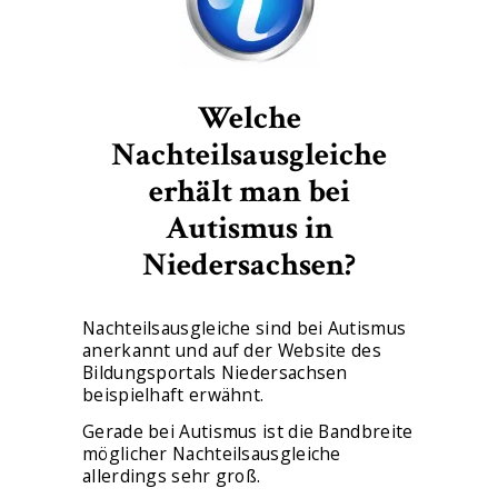
Welche
Nachteilsausgleiche
erhält man bei
Autismus in
Niedersachsen?
Nachteilsausgleiche sind bei Autismus
anerkannt und auf der Website des
Bildungsportals Niedersachsen
beispielhaft erwähnt.
Gerade bei Autismus ist die Bandbreite
möglicher Nachteilsausgleiche
allerdings sehr groß.