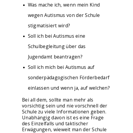
Was mache ich, wenn mein Kind
wegen Autismus von der Schule
stigmatisiert wird?
Soll ich bei Autismus eine
Schulbegleitung über das
Jugendamt beantragen?
Soll ich mich bei Autismus auf
sonderpädagogischen Förderbedarf
einlassen und wenn ja, auf welchen?
Bei all dem, sollte man mehr als
vorsichtig sein und nie vorschnell der
Schule zu viele Informationen geben.
Unabhängig davon ist es eine Frage
des Einzelfalls und taktischer
Erwägungen, wieweit man der Schule