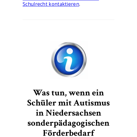
Schulrecht kontaktieren
.
Was tun, wenn ein
Schüler mit Autismus
in Niedersachsen
sonderpädagogischen
Förderbedarf