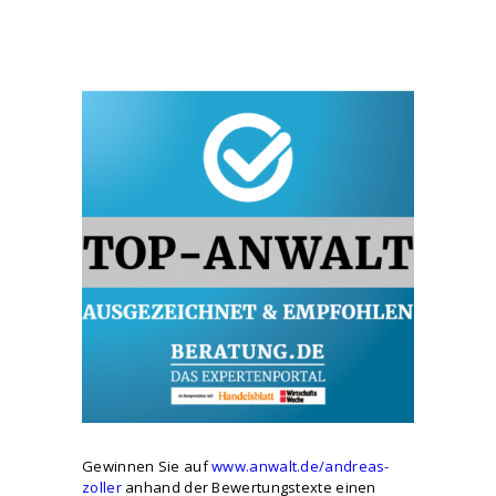
Gewinnen Sie auf
www.anwalt.de/andreas-
zoller
anhand der Bewertungstexte einen