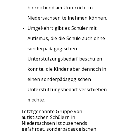
hinreichend am Unterricht in
Niedersachsen teilnehmen können.
Umgekehrt gibt es Schüler mit
Autismus, die die Schule auch ohne
sonderpädagogischen
Unterstützungsbedarf beschulen
könnte, die Kinder aber dennoch in
einen sonderpädagogischen
Unterstützungsbedarf verschieben
möchte.
Letztgenannte Gruppe von
autistischen Schülern in
Niedersachsen ist zusehends
gefährdet, sonderpädagogischen