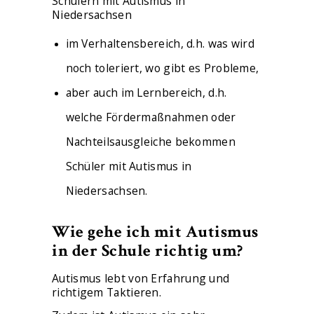
Schülern mit Autismus in
ÜBER MICH
Niedersachsen
im Verhaltensbereich, d.h. was wird
noch toleriert, wo gibt es Probleme,
aber auch im Lernbereich, d.h.
welche Fördermaßnahmen oder
Nachteilsausgleiche bekommen
Schüler mit Autismus in
Niedersachsen.
Wie gehe ich mit Autismus
in der Schule richtig um?
Autismus lebt von Erfahrung und
richtigem Taktieren.