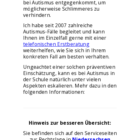
bei Autismus entgegenkommt, um
möglicherweise Schlimmeres zu
verhindern.
Ich habe seit 2007 zahlreiche
Autismus-Fälle begleitet und kann
Ihnen im Einzelfall gerne mit einer
telefonischen Erstberatung
weiterhelfen, wie Sie sich in Ihrem
konkreten Fall am besten verhalten.
Ungeachtet einer solchen präventiven
Einschätzung, kann es bei Autismus in
der Schule natürlich unter vielen
Aspekten eskalieren. Mehr dazu in den
folgenden Informationen:
Hinweis zur besseren Übersicht:
Sie befinden sich auf den Serviceseiten
zur Rechtslage in
Niedersachsen