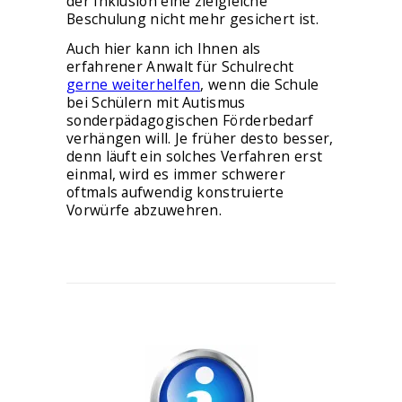
der Inklusion eine zielgleiche
Beschulung nicht mehr gesichert ist.
Auch hier kann ich Ihnen als
erfahrener Anwalt für Schulrecht
gerne weiterhelfen
, wenn die Schule
bei Schülern mit Autismus
sonderpädagogischen Förderbedarf
verhängen will. Je früher desto besser,
denn läuft ein solches Verfahren erst
einmal, wird es immer schwerer
oftmals aufwendig konstruierte
Vorwürfe abzuwehren.