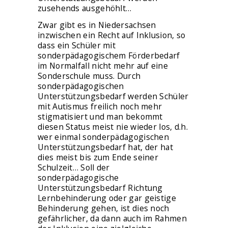
zusehends ausgehöhlt…
Zwar gibt es in Niedersachsen
inzwischen ein Recht auf Inklusion, so
dass ein Schüler mit
sonderpädagogischem Förderbedarf
im Normalfall nicht mehr auf eine
Sonderschule muss. Durch
sonderpädagogischen
Unterstützungsbedarf werden Schüler
mit Autismus freilich noch mehr
stigmatisiert und man bekommt
diesen Status meist nie wieder los, d.h.
wer einmal sonderpädagogischen
Unterstützungsbedarf hat, der hat
dies meist bis zum Ende seiner
Schulzeit… Soll der
sonderpädagogische
Unterstützungsbedarf Richtung
Lernbehinderung oder gar geistige
Behinderung gehen, ist dies noch
gefährlicher, da dann auch im Rahmen