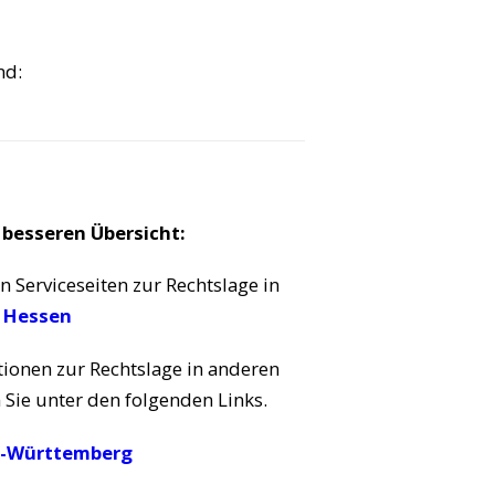
nd:
 besseren Übersicht:
n Serviceseiten zur Rechtslage in
Hessen
ionen zur Rechtslage in anderen
Sie unter den folgenden Links.
-Württemberg