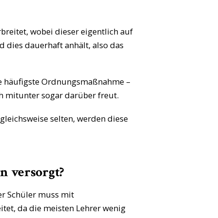
breitet, wobei dieser eigentlich auf
 dies dauerhaft anhält, also das
e häufigste Ordnungsmaßnahme –
h mitunter sogar darüber freut.
gleichsweise selten, werden diese
n versorgt?
er Schüler muss mit
itet, da die meisten Lehrer wenig