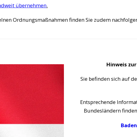
ndweit übernehmen
.
nzelnen Ordnungsmaßnahmen finden Sie zudem nachfolge
Hinweis zur
Sie befinden sich auf de
Entsprechende Informat
Bundesländern finden 
Baden