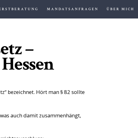
ERSTBERATUNG
MANDATSANFRAGEN
ÜBER MICH
etz –
Hessen
 bezeichnet. Hört man § 82 sollte
ag, was auch damit zusammenhängt,