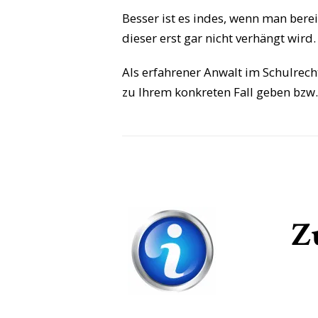
Besser ist es indes, wenn man bere
dieser erst gar nicht verhängt wird.
Als erfahrener Anwalt im Schulrec
zu Ihrem konkreten Fall geben bzw.
Z