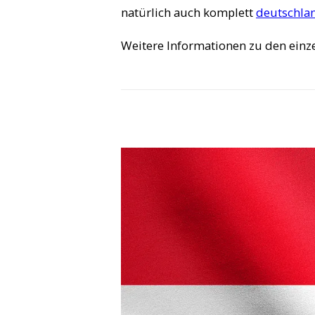
natürlich auch komplett
deutschla
Weitere Informationen zu den ei