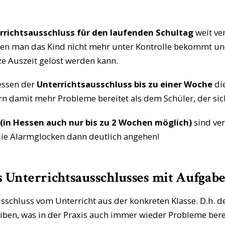
rrichtsausschluss für den laufenden Schultag
weit ver
denen man das Kind nicht mehr unter Kontrolle bekommt und
e Auszeit gelöst werden kann.
Hessen der
Unterrichtsausschluss bis zu einer Woche
di
rn damit mehr Probleme bereitet als dem Schüler, der sic
(in Hessen auch nur bis zu 2 Wochen möglich)
sind ver
 die Alarmglocken dann deutlich angehen!
Unterrichtsausschlusses mit Aufgabe
sschluss vom Unterricht aus der konkreten Klasse. D.h. d
eiben, was in der Praxis auch immer wieder Probleme bere