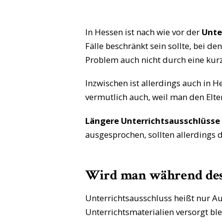
In Hessen ist nach wie vor der
Unte
Fälle beschränkt sein sollte, bei 
Problem auch nicht durch eine kurz
Inzwischen ist allerdings auch in 
vermutlich auch, weil man den Elte
Längere Unterrichtsausschlüsse 
ausgesprochen, sollten allerdings
Wird man während des 
Unterrichtsausschluss heißt nur Au
Unterrichtsmaterialien versorgt bl