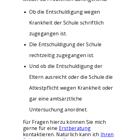
ÜBER MICH
Ob die Entschuldigung wegen
Krankheit der Schule schriftlich
zugegangen ist.
Die Entschuldigung der Schule
rechtzeitig zugegangen ist.
Und ob die Entschuldigung der
Eltern ausreicht oder die Schule die
Attestpflicht wegen Krankheit oder
gar eine amtsärztliche
Untersuchung anordnet.
Für Fragen hierzu können Sie mich
gerne für eine
Erstberatung
kontaktieren. Natürlich kann ich
Ihren