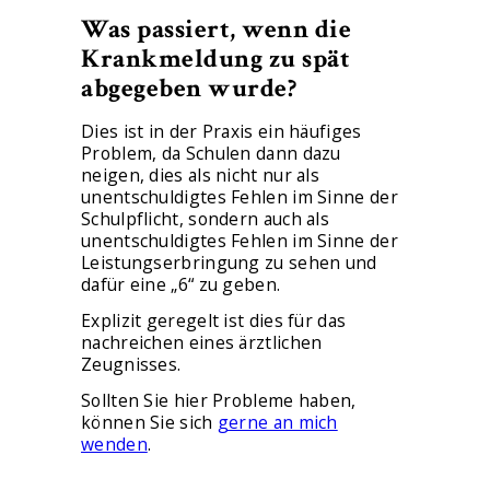
Was passiert, wenn die
Krankmeldung zu spät
abgegeben wurde?
Dies ist in der Praxis ein häufiges
Problem, da Schulen dann dazu
neigen, dies als nicht nur als
unentschuldigtes Fehlen im Sinne der
Schulpflicht, sondern auch als
unentschuldigtes Fehlen im Sinne der
Leistungserbringung zu sehen und
dafür eine „6“ zu geben.
Explizit geregelt ist dies für das
nachreichen eines ärztlichen
Zeugnisses.
Sollten Sie hier Probleme haben,
können Sie sich
gerne an mich
wenden
.