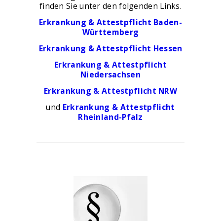
finden Sie unter den folgenden Links.
Erkrankung & Attestpflicht Baden-
Württemberg
Erkrankung & Attestpflicht Hessen
Erkrankung & Attestpflicht
Niedersachsen
Erkrankung & Attestpflicht NRW
und
Erkrankung & Attestpflicht
Rheinland-Pfalz