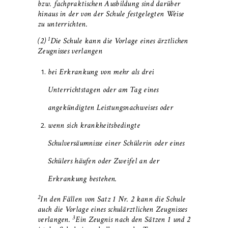
bzw. fachpraktischen Ausbildung sind darüber
hinaus in der von der Schule festgelegten Weise
zu unterrichten.
1
(2)
Die Schule kann die Vorlage eines ärztlichen
Zeugnisses verlangen
bei Erkrankung von mehr als drei
Unterrichtstagen oder am Tag eines
angekündigten Leistungsnachweises oder
wenn sich krankheitsbedingte
Schulversäumnisse einer Schülerin oder eines
Schülers häufen oder Zweifel an der
Erkrankung bestehen.
2
In den Fällen von Satz 1 Nr. 2 kann die Schule
auch die Vorlage eines schulärztlichen Zeugnisses
3
verlangen.
Ein Zeugnis nach den Sätzen 1 und 2