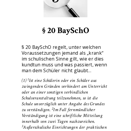
§ 20 BaySchO
§ 20 BaySchO regelt, unter welchen
Voraussetzungen jemand als „krank“
im schulischen Sinne gilt, wie er dies
kundtun muss und was passiert, wenn
man dem Schüler nicht glaubt…
1
(1)
Ist eine Schülerin oder ein Schüler aus
zwingenden Gründen verhindert am Unterricht
oder an einer sonstigen verbindlichen
Schulveranstaltung teilzunehmen, so ist die
Schule unverzüglich unter Angabe des Grundes
2
zu verständigen.
Im Fall fernmündlicher
Verständigung ist eine schriftliche Mitteilung
innerhalb von zwei Tagen nachzureichen.
3
Außerschulische Einrichtungen der praktischen