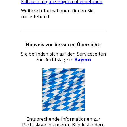
Fall auch in ganz Bayern übernehmen
.
Weitere Informationen finden Sie
nachstehend:
Hinweis zur besseren Übersicht:
Sie befinden sich auf den Serviceseiten
zur Rechtslage in
Bayern
Entsprechende Informationen zur
Rechtslage in anderen Bundesländern