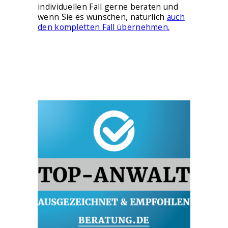
individuellen Fall gerne beraten und
wenn Sie es wünschen, natürlich
auch
den kompletten Fall übernehmen.