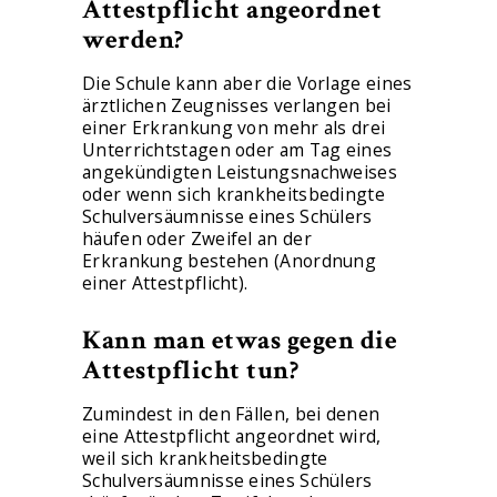
Attestpflicht angeordnet
werden?
Die Schule kann aber die Vorlage eines
ärztlichen Zeugnisses verlangen bei
einer Erkrankung von mehr als drei
Unterrichtstagen oder am Tag eines
angekündigten Leistungsnachweises
oder wenn sich krankheitsbedingte
Schulversäumnisse eines Schülers
häufen oder Zweifel an der
Erkrankung bestehen (Anordnung
einer Attestpflicht).
Kann man etwas gegen die
Attestpflicht tun?
Zumindest in den Fällen, bei denen
eine Attestpflicht angeordnet wird,
weil sich krankheitsbedingte
Schulversäumnisse eines Schülers