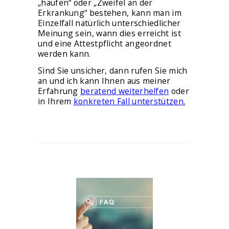
„häufen“ oder „Zweifel an der
Erkrankung“ bestehen, kann man im
Einzelfall natürlich unterschiedlicher
Meinung sein, wann dies erreicht ist
und eine Attestpflicht angeordnet
werden kann.
Sind Sie unsicher, dann rufen Sie mich
an und ich kann Ihnen aus meiner
Erfahrung
beratend weiterhelfen
oder
in Ihrem
konkreten Fall unterstützen
.