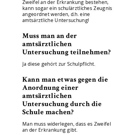
Zweifel an der Erkrankung bestehen,
kann sogar ein schulärztliches Zeugnis
angeordnet werden, d.h. eine
amtsärztliche Untersuchung!
Muss man an der
amtsärztlichen
Untersuchung teilnehmen?
Ja diese gehört zur Schulpflicht.
Kann man etwas gegen die
Anordnung einer
amtsärztlichen
Untersuchung durch die
Schule machen?
Man muss widerlegen, dass es Zweifel
an der Erkrankung gibt.