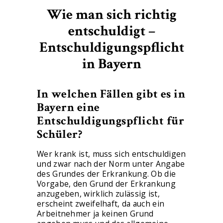
Wie man sich richtig
entschuldigt –
Entschuldigungspflicht
in Bayern
In welchen Fällen gibt es in
Bayern eine
Entschuldigungspflicht für
Schüler?
Wer krank ist, muss sich entschuldigen
und zwar nach der Norm unter Angabe
des Grundes der Erkrankung. Ob die
Vorgabe, den Grund der Erkrankung
anzugeben, wirklich zulässig ist,
erscheint zweifelhaft, da auch ein
Arbeitnehmer ja keinen Grund