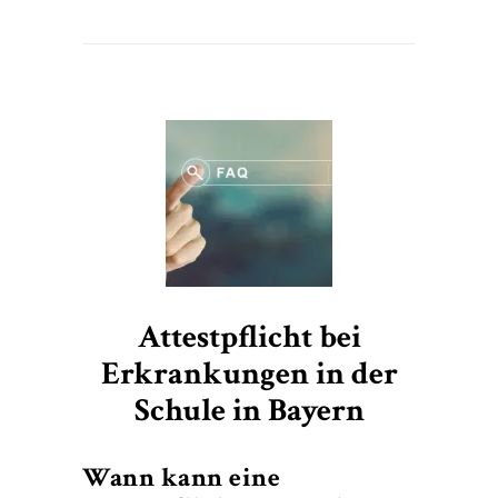
Attestpflicht bei
Erkrankungen in der
Schule in Bayern
Wann kann eine