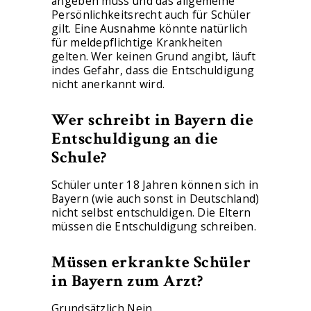
angeben muss und das allgemeine
Persönlichkeitsrecht auch für Schüler
gilt. Eine Ausnahme könnte natürlich
für meldepflichtige Krankheiten
gelten. Wer keinen Grund angibt, läuft
indes Gefahr, dass die Entschuldigung
nicht anerkannt wird.
Wer schreibt in Bayern die
Entschuldigung an die
Schule?
Schüler unter 18 Jahren können sich in
Bayern (wie auch sonst in Deutschland)
nicht selbst entschuldigen. Die Eltern
müssen die Entschuldigung schreiben.
Müssen erkrankte Schüler
in Bayern zum Arzt?
Grundsätzlich Nein.