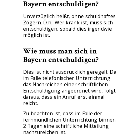
Bayern entschuldigen?
Unverzüglich heißt, ohne schuldhaftes
Zögern. D.h.: Wer krank ist, muss sich
entschuldigen, sobald dies irgendwie
möglich ist.
Wie muss man sich in
Bayern entschuldigen?
Dies ist nicht ausdrücklich geregelt. Da
im Falle telefonischer Unterrichtung
das Nachreichen einer schriftlichen
Entschuldigung angeordnet wird, folgt
daraus, dass ein Anruf erst einmal
reicht.
Zu beachten ist, dass im Falle der
fernmündlichen Unterrichtung binnen
2 Tagen eine schriftliche Mitteilung
nachzureichen ist.