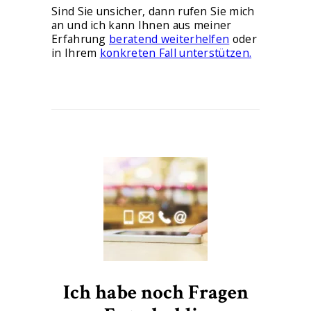
Sind Sie unsicher, dann rufen Sie mich
an und ich kann Ihnen aus meiner
Erfahrung
beratend weiterhelfen
oder
in Ihrem
konkreten Fall unterstützen.
Ich habe noch Fragen