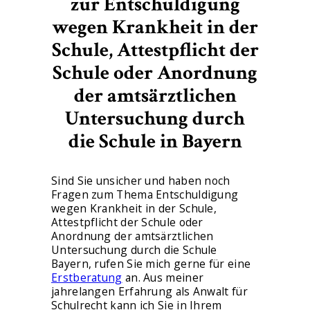
zur Entschuldigung
wegen Krankheit in der
Schule, Attestpflicht der
Schule oder Anordnung
der amtsärztlichen
Untersuchung durch
die Schule in Bayern
Sind Sie unsicher und haben noch
Fragen zum Thema Entschuldigung
wegen Krankheit in der Schule,
Attestpflicht der Schule oder
Anordnung der amtsärztlichen
Untersuchung durch die Schule
Bayern, rufen Sie mich gerne für eine
Erstberatung
an. Aus meiner
jahrelangen Erfahrung als Anwalt für
Schulrecht kann ich Sie in Ihrem