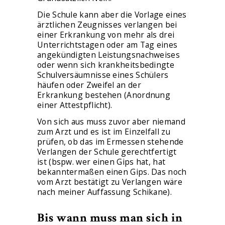
Die Schule kann aber die Vorlage eines
ärztlichen Zeugnisses verlangen bei
einer Erkrankung von mehr als drei
Unterrichtstagen oder am Tag eines
angekündigten Leistungsnachweises
oder wenn sich krankheitsbedingte
Schulversäumnisse eines Schülers
häufen oder Zweifel an der
Erkrankung bestehen (Anordnung
einer Attestpflicht).
Von sich aus muss zuvor aber niemand
zum Arzt und es ist im Einzelfall zu
prüfen, ob das im Ermessen stehende
Verlangen der Schule gerechtfertigt
ist (bspw. wer einen Gips hat, hat
bekanntermaßen einen Gips. Das noch
vom Arzt bestätigt zu Verlangen wäre
nach meiner Auffassung Schikane).
Bis wann muss man sich in