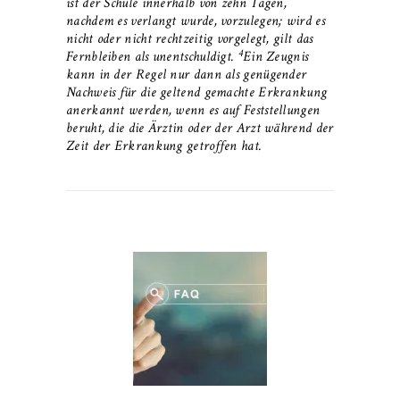
ist der Schule innerhalb von zehn Tagen,
nachdem es verlangt wurde, vorzulegen; wird es
nicht oder nicht rechtzeitig vorgelegt, gilt das
4
Fernbleiben als unentschuldigt.
Ein Zeugnis
kann in der Regel nur dann als genügender
Nachweis für die geltend gemachte Erkrankung
anerkannt werden, wenn es auf Feststellungen
beruht, die die Ärztin oder der Arzt während der
Zeit der Erkrankung getroffen hat.