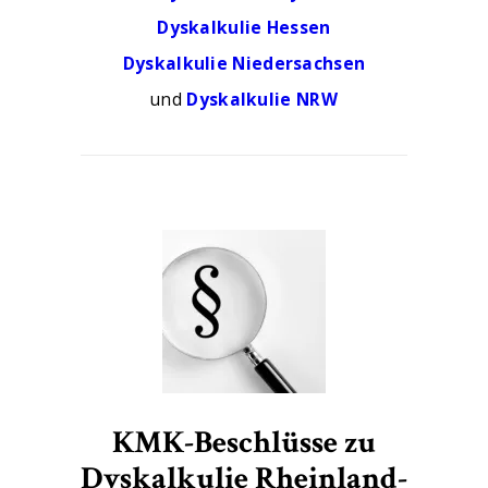
Dyskalkulie Hessen
Dyskalkulie Niedersachsen
und
Dyskalkulie NRW
KMK-Beschlüsse zu
Dyskalkulie Rheinland-