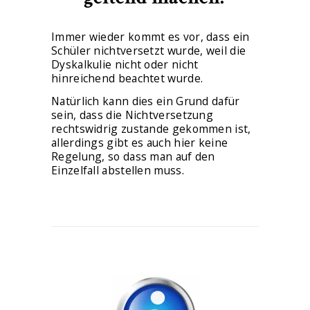
Immer wieder kommt es vor, dass ein
Schüler nichtversetzt wurde, weil die
Dyskalkulie nicht oder nicht
hinreichend beachtet wurde.
Natürlich kann dies ein Grund dafür
sein, dass die Nichtversetzung
rechtswidrig zustande gekommen ist,
allerdings gibt es auch hier keine
Regelung, so dass man auf den
Einzelfall abstellen muss.