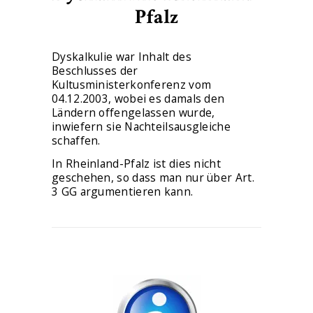
Pfalz
Dyskalkulie war Inhalt des
Beschlusses der
Kultusministerkonferenz vom
04.12.2003, wobei es damals den
Ländern offengelassen wurde,
inwiefern sie Nachteilsausgleiche
schaffen.
In Rheinland-Pfalz ist dies nicht
geschehen, so dass man nur über Art.
3 GG argumentieren kann.