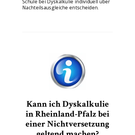
Schule bei Dyskalkulie individuell über
Nachteilsausgleiche entscheiden.
Kann ich Dyskalkulie
in Rheinland-Pfalz bei
einer Nichtversetzung
geltend machen?