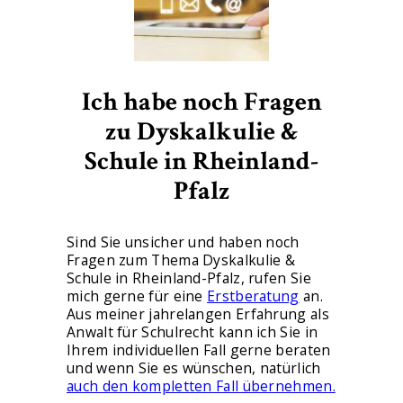
Ich habe noch Fragen
zu Dyskalkulie &
Schule in Rheinland-
Pfalz
Sind Sie unsicher und haben noch
Fragen zum Thema Dyskalkulie &
Schule in Rheinland-Pfalz, rufen Sie
mich gerne für eine
Erstberatung
an.
Aus meiner jahrelangen Erfahrung als
Anwalt für Schulrecht kann ich Sie in
Ihrem individuellen Fall gerne beraten
und wenn Sie es wünschen, natürlich
auch den kompletten Fall übernehmen.