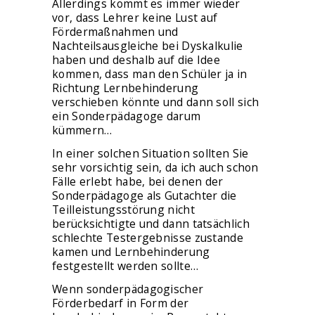
Allerdings kommt es immer wieder
vor, dass Lehrer keine Lust auf
Fördermaßnahmen und
Nachteilsausgleiche bei Dyskalkulie
haben und deshalb auf die Idee
kommen, dass man den Schüler ja in
Richtung Lernbehinderung
verschieben könnte und dann soll sich
ein Sonderpädagoge darum
kümmern…
In einer solchen Situation sollten Sie
sehr vorsichtig sein, da ich auch schon
Fälle erlebt habe, bei denen der
Sonderpädagoge als Gutachter die
Teilleistungsstörung nicht
berücksichtigte und dann tatsächlich
schlechte Testergebnisse zustande
kamen und Lernbehinderung
festgestellt werden sollte…
Wenn sonderpädagogischer
Förderbedarf in Form der