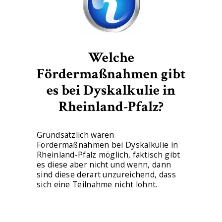
Welche
Fördermaßnahmen gibt
es bei Dyskalkulie in
Rheinland-Pfalz?
Grundsätzlich wären
Fördermaßnahmen bei Dyskalkulie in
Rheinland-Pfalz möglich, faktisch gibt
es diese aber nicht und wenn, dann
sind diese derart unzureichend, dass
sich eine Teilnahme nicht lohnt.