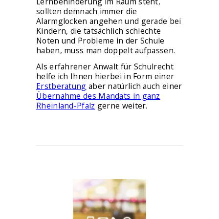
Lernbehinderung im Raum steht,
sollten demnach immer die
Alarmglocken angehen und gerade bei
Kindern, die tatsächlich schlechte
Noten und Probleme in der Schule
haben, muss man doppelt aufpassen.
Als erfahrener Anwalt für Schulrecht
helfe ich Ihnen hierbei in Form einer
Erstberatung
aber natürlich auch einer
Übernahme des Mandats in ganz
Rheinland-Pfalz
gerne weiter.