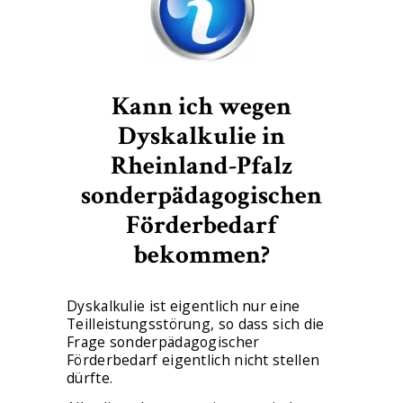
Kann ich wegen
Dyskalkulie in
Rheinland-Pfalz
sonderpädagogischen
Förderbedarf
bekommen?
Dyskalkulie ist eigentlich nur eine
Teilleistungsstörung, so dass sich die
Frage sonderpädagogischer
Förderbedarf eigentlich nicht stellen
dürfte.