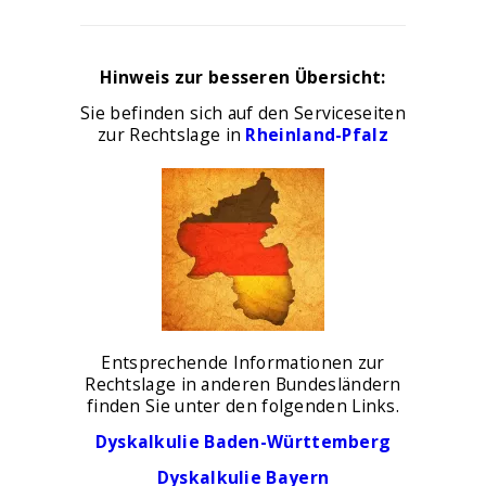
Hinweis zur besseren Übersicht:
Sie befinden sich auf den Serviceseiten
zur Rechtslage in
Rheinland-Pfalz
Entsprechende Informationen zur
Rechtslage in anderen Bundesländern
finden Sie unter den folgenden Links.
Dyskalkulie Baden-Württemberg
Dyskalkulie Bayern